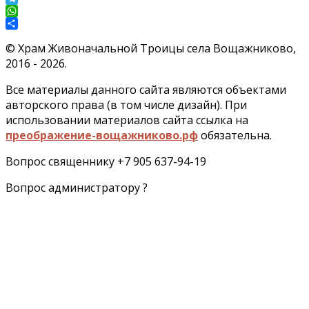
Telegram
WhatsApp
Отправить
©
Храм Живоначальной Троицы села Вощажниково,
2016 - 2026.
Все материалы данного сайта являются объектами
авторского права (в том числе дизайн). При
использовании материалов сайта ссылка на
преображение-вощажниково.рф
обязательна.
Вопрос священнику +7 905 637-94-19
Вопрос администратору ?