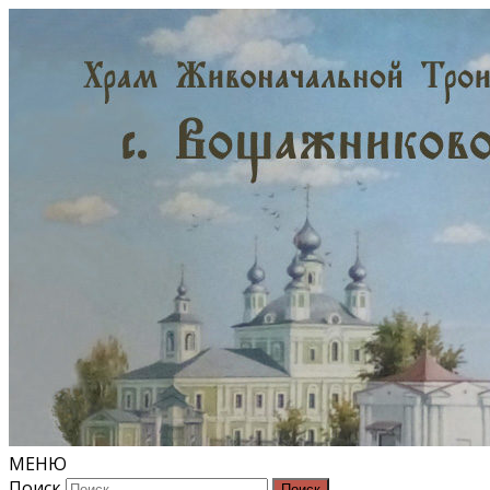
МЕНЮ
Поиск