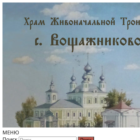
МЕНЮ
Поиск