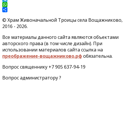
Telegram
WhatsApp
Отправить
©
Храм Живоначальной Троицы села Вощажниково,
2016 - 2026.
Все материалы данного сайта являются объектами
авторского права (в том числе дизайн). При
использовании материалов сайта ссылка на
преображение-вощажниково.рф
обязательна.
Вопрос священнику +7 905 637-94-19
Вопрос администратору ?