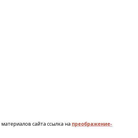
и материалов сайта ссылка на
преображение-