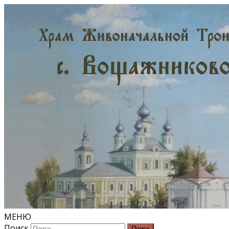
МЕНЮ
Поиск