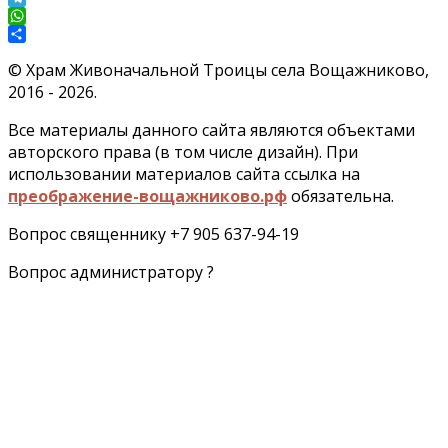
Telegram
WhatsApp
Отправить
©
Храм Живоначальной Троицы села Вощажниково,
2016 - 2026.
Все материалы данного сайта являются объектами
авторского права (в том числе дизайн). При
использовании материалов сайта ссылка на
преображение-вощажниково.рф
обязательна.
Вопрос священнику +7 905 637-94-19
Вопрос администратору ?