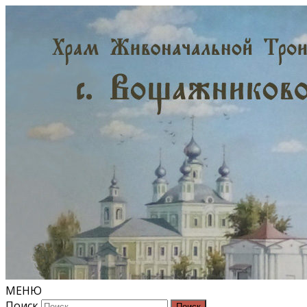
МЕНЮ
Поиск