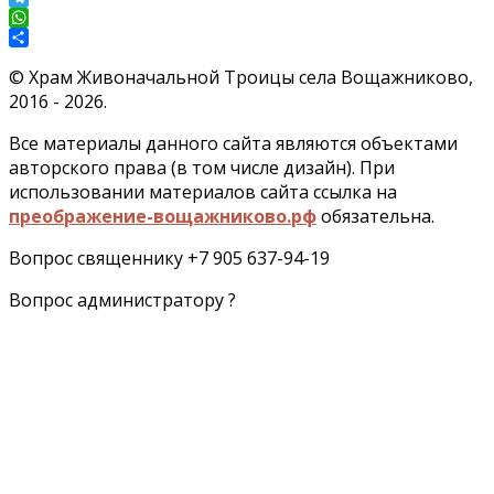
Telegram
WhatsApp
Отправить
©
Храм Живоначальной Троицы села Вощажниково,
2016 - 2026.
Все материалы данного сайта являются объектами
авторского права (в том числе дизайн). При
использовании материалов сайта ссылка на
преображение-вощажниково.рф
обязательна.
Вопрос священнику +7 905 637-94-19
Вопрос администратору ?