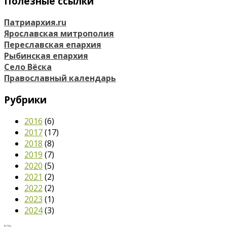
Полезные ссылки
Патриархия.ru
Ярославская митрополия
Переславская епархия
Рыбинская епархия
Село Вёска
Православный календарь
Рубрики
2016
(6)
2017
(17)
2018
(8)
2019
(7)
2020
(5)
2021
(2)
2022
(2)
2023
(1)
2024
(3)