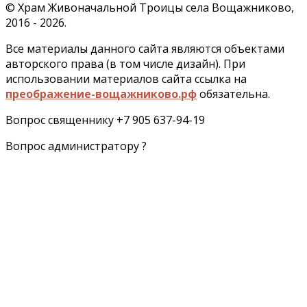
©
Храм Живоначальной Троицы села Вощажниково,
2016 - 2026.
Все материалы данного сайта являются объектами
авторского права (в том числе дизайн). При
использовании материалов сайта ссылка на
преображение-вощажниково.рф
обязательна.
Вопрос священнику +7 905 637-94-19
Вопрос администратору ?