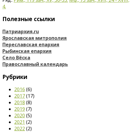
4.
Полезные ссылки
Патриархия.ru
Ярославская митрополия
Переславская епархия
Рыбинская епархия
Село Вёска
Православный календарь
Рубрики
2016
(6)
2017
(17)
2018
(8)
2019
(7)
2020
(5)
2021
(2)
2022
(2)