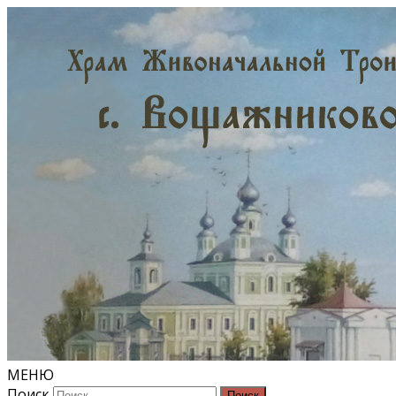
МЕНЮ
Поиск