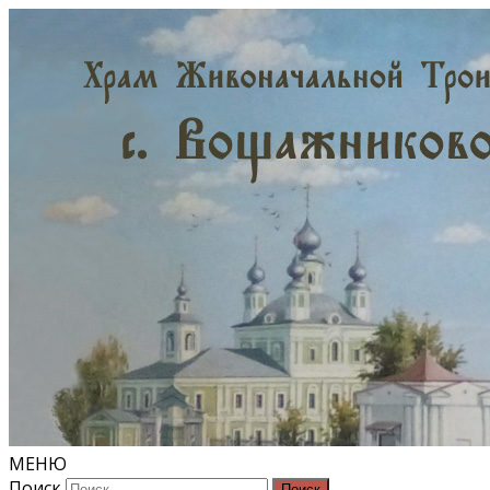
МЕНЮ
Поиск