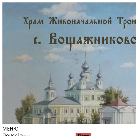
МЕНЮ
Поиск