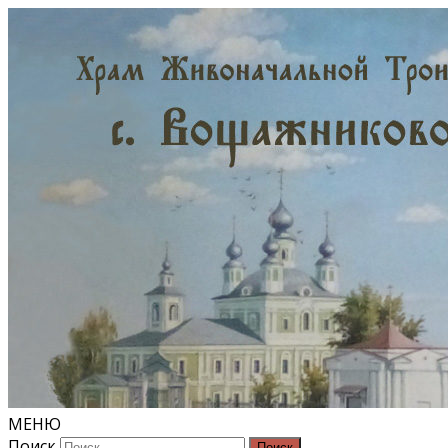
МЕНЮ
Поиск