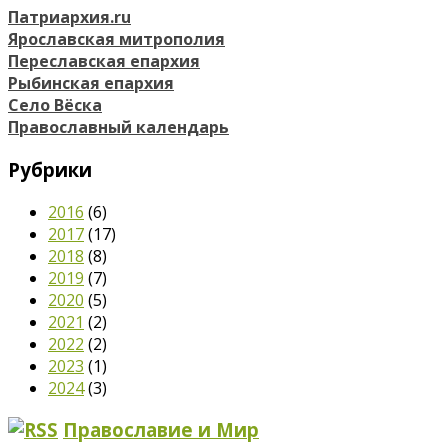
Патриархия.ru
Ярославская митрополия
Переславская епархия
Рыбинская епархия
Село Вёска
Православный календарь
Рубрики
2016
(6)
2017
(17)
2018
(8)
2019
(7)
2020
(5)
2021
(2)
2022
(2)
2023
(1)
2024
(3)
Православие и Мир