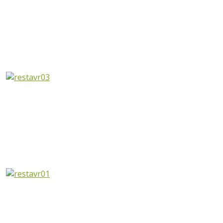
Главная