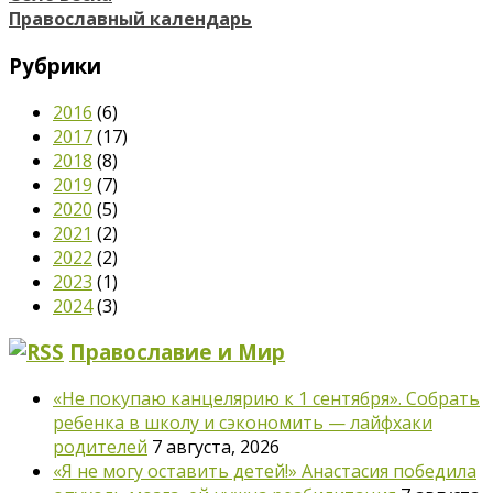
Православный календарь
Рубрики
2016
(6)
2017
(17)
2018
(8)
2019
(7)
2020
(5)
2021
(2)
2022
(2)
2023
(1)
2024
(3)
Православие и Мир
«Не покупаю канцелярию к 1 сентября». Собрать
ребенка в школу и сэкономить — лайфхаки
родителей
7 августа, 2026
«Я не могу оставить детей!» Анастасия победила