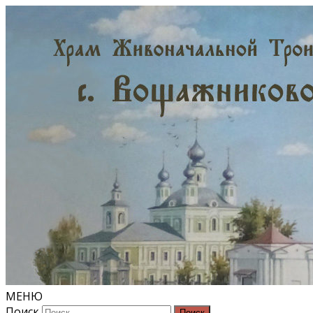
МЕНЮ
Поиск