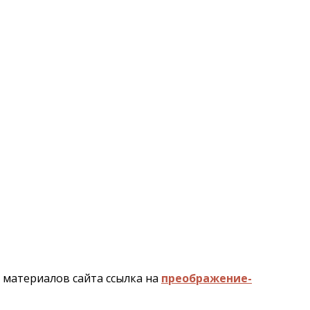
и материалов сайта ссылка на
преображение-