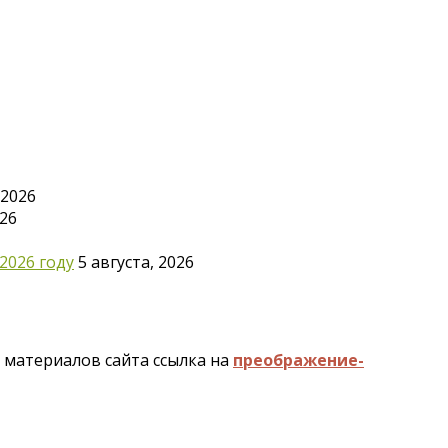
 2026
026
2026 году
5 августа, 2026
и материалов сайта ссылка на
преображение-