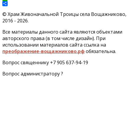
WhatsApp
Отправить
©
Храм Живоначальной Троицы села Вощажниково,
2016 - 2026.
Все материалы данного сайта являются объектами
авторского права (в том числе дизайн). При
использовании материалов сайта ссылка на
преображение-вощажниково.рф
обязательна.
Вопрос священнику +7 905 637-94-19
Вопрос администратору ?