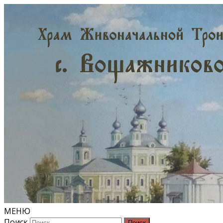
МЕНЮ
Поиск