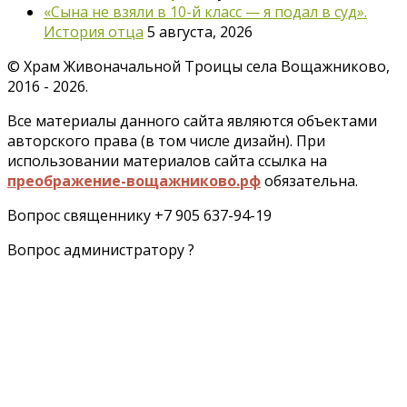
«Сына не взяли в 10-й класс — я подал в суд».
История отца
5 августа, 2026
©
Храм Живоначальной Троицы села Вощажниково,
2016 - 2026.
Все материалы данного сайта являются объектами
авторского права (в том числе дизайн). При
использовании материалов сайта ссылка на
преображение-вощажниково.рф
обязательна.
Вопрос священнику +7 905 637-94-19
Вопрос администратору ?