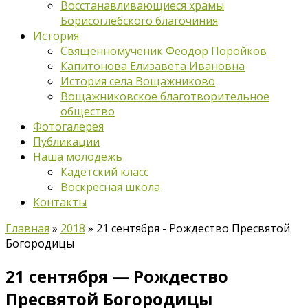
Восстанавливающиеся храмы
Борисоглебского благочиния
История
Священномученик Феодор Поройков
Капитонова Елизавета Ивановна
История села Вощажниково
Вощажниковское благотворительное
общество
Фотогалерея
Публикации
Наша молодежь
Кадетский класс
Воскресная школа
Контакты
Главная
»
2018
»
21 сентября - Рождество Пресвятой
Богородицы
21 сентября — Рождество
Пресвятой Богородицы