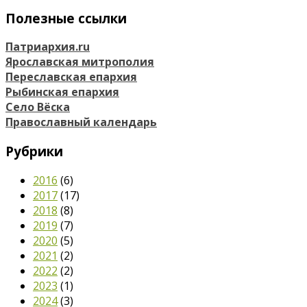
Полезные ссылки
Патриархия.ru
Ярославская митрополия
Переславская епархия
Рыбинская епархия
Село Вёска
Православный календарь
Рубрики
2016
(6)
2017
(17)
2018
(8)
2019
(7)
2020
(5)
2021
(2)
2022
(2)
2023
(1)
2024
(3)