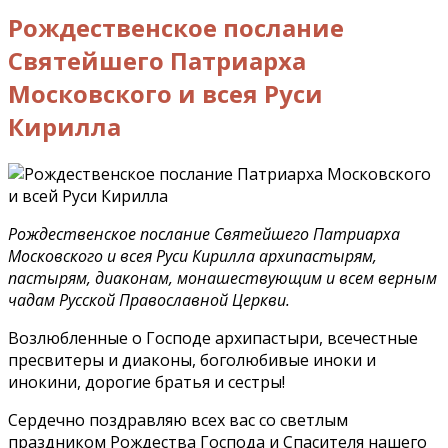
Рождественское послание
Святейшего Патриарха
Московского и всея Руси
Кирилла
Рождественское послание Святейшего Патриарха
Московского и всея Руси Кирилла архипастырям,
пастырям, диаконам, монашествующим и всем верным
чадам Русской Православной Церкви.
Возлюбленные о Господе архипастыри, всечестные
пресвитеры и диаконы, боголюбивые иноки и
инокини, дорогие братья и сестры!
Сердечно поздравляю всех вас со светлым
праздником Рождества Господа и Спасителя нашего