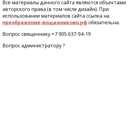
Все материалы данного сайта являются объектами
авторского права (в том числе дизайн). При
использовании материалов сайта ссылка на
преображение-вощажниково.рф
обязательна.
Вопрос священнику +7 905 637-94-19
Вопрос администратору ?