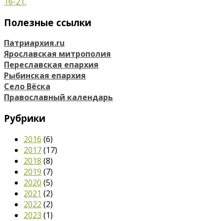
16-21.
Полезные ссылки
Патриархия.ru
Ярославская митрополия
Переславская епархия
Рыбинская епархия
Село Вёска
Православный календарь
Рубрики
2016
(6)
2017
(17)
2018
(8)
2019
(7)
2020
(5)
2021
(2)
2022
(2)
2023
(1)