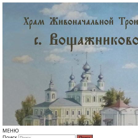
МЕНЮ
Поиск