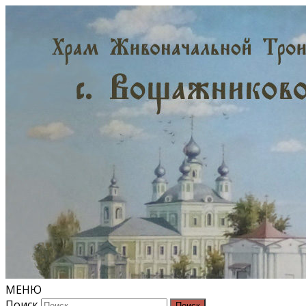
МЕНЮ
Поиск