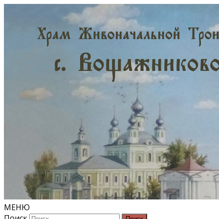
МЕНЮ
Поиск