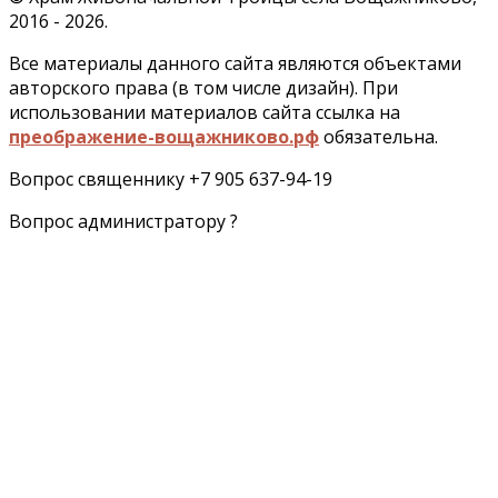
2016 - 2026.
Все материалы данного сайта являются объектами
авторского права (в том числе дизайн). При
использовании материалов сайта ссылка на
преображение-вощажниково.рф
обязательна.
Вопрос священнику +7 905 637-94-19
Вопрос администратору ?