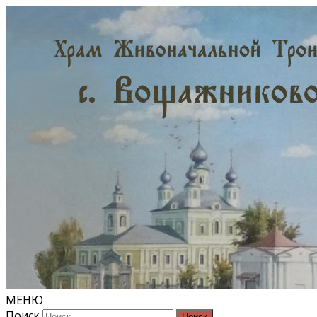
МЕНЮ
Поиск