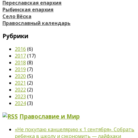
Переславская епархия
Рыбинская епархия
Село Вёска
Православный календарь
Рубрики
2016
(6)
2017
(17)
2018
(8)
2019
(7)
2020
(5)
2021
(2)
2022
(2)
2023
(1)
2024
(3)
Православие и Мир
«Не покупаю канцелярию к 1 сентября». Собрать
ребенка в школу и сэкономить — лайфхаки