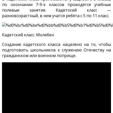
по окончании 7-9-х классов проводятся учебные
полевые занятия. Кадетский класс —
разновозрастный, в нем учатся ребята с 5 по 11 класс.
Кадетский класс. Молебен
Создание кадетского класса нацелено на то, чтобы
подготовить школьников к служению Отечеству на
гражданском или военном поприще.