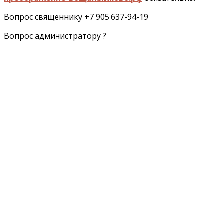
Вопрос священнику +7 905 637-94-19
Вопрос администратору ?