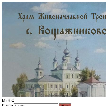
МЕНЮ
Поиск