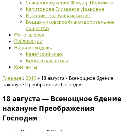
Священномученик Феодор Поройков
Капитонова Елизавета Ивановна
История села Вощажниково
Вощажниковское благотворительное
общество
Фотогалерея
Публикации
Наша молодежь
Кадетский класс
Воскресная школа
Контакты
Главная
»
2019
»
18 августа - Всенощное бдение
накануне Преображения Господня
18 августа — Всенощное бдение
накануне Преображения
Господня