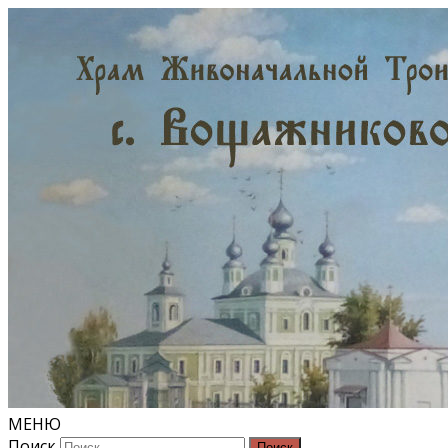
МЕНЮ
Поиск