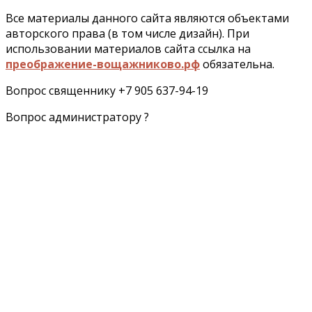
Все материалы данного сайта являются объектами
авторского права (в том числе дизайн). При
использовании материалов сайта ссылка на
преображение-вощажниково.рф
обязательна.
Вопрос священнику +7 905 637-94-19
Вопрос администратору ?