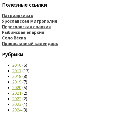
Полезные ссылки
Патриархия.ru
Ярославская митрополия
Переславская епархия
Рыбинская епархия
Село Вёска
Православный календарь
Рубрики
2016
(6)
2017
(17)
2018
(8)
2019
(7)
2020
(5)
2021
(2)
2022
(2)
2023
(1)
2024
(3)