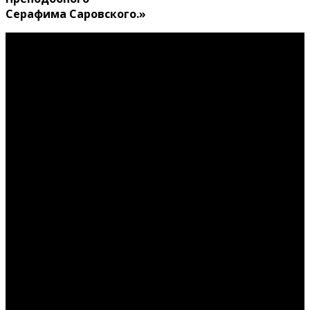
Серафима Саровского.»