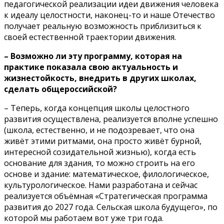
педагогической реализации идеи движения человека
к идеалу целостности, наконец-то и наше Отечество
получает реальную возможность приблизиться к
своей естественной траектории движения.
– Возможно ли эту программу, которая на
практике показала свою актуальность и
жизнестойкость, внедрить в других школах,
сделать общероссийской?
– Теперь, когда концепция школы целостного
развития осуществлена, реализуется вполне успешно
(школа, естественно, и не подозревает, что она
живёт этими ритмами, она просто живёт бурной,
интересной созидательной жизнью), когда есть
основание для здания, то можно строить на его
основе и здание: математическое, филологическое,
культурологическое. Нами разработана и сейчас
реализуется объёмная «Стратегическая программа
развития до 2027 года. Сельская школа будущего», по
которой мы работаем вот уже три года.